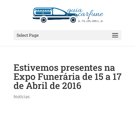
Select Page
Estivemos presentes na
Expo Funerária de 15 a 17
de Abril de 2016
Notícias