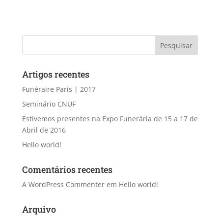
Artigos recentes
Funéraire Paris | 2017
Seminário CNUF
Estivemos presentes na Expo Funerária de 15 a 17 de
Abril de 2016
Hello world!
Comentários recentes
A WordPress Commenter
em
Hello world!
Arquivo