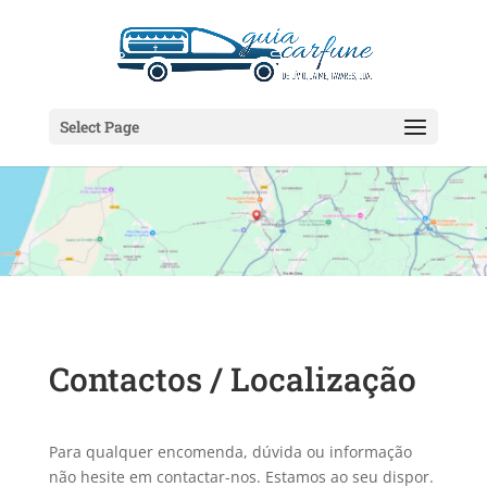
Select Page
Contactos / Localização
Para qualquer encomenda, dúvida ou informação
não hesite em contactar-nos. Estamos ao seu dispor.