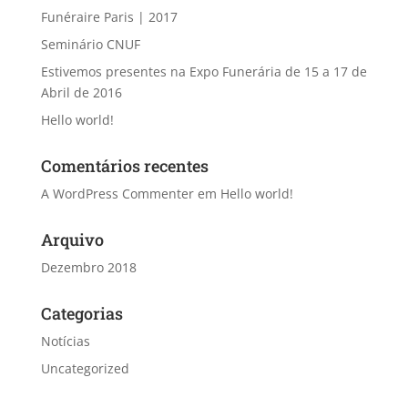
Funéraire Paris | 2017
Seminário CNUF
Estivemos presentes na Expo Funerária de 15 a 17 de
Abril de 2016
Hello world!
Comentários recentes
A WordPress Commenter
em
Hello world!
Arquivo
Dezembro 2018
Categorias
Notícias
Uncategorized