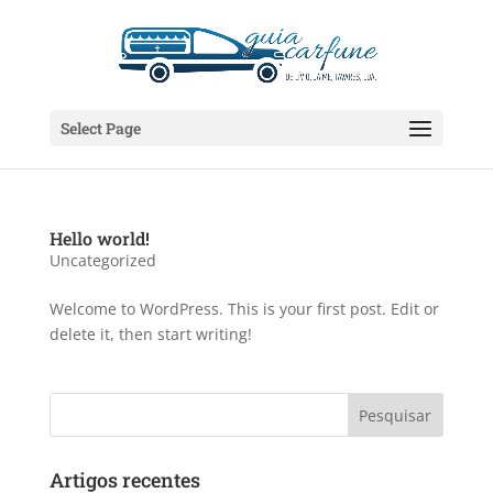
Select Page
Hello world!
Uncategorized
Welcome to WordPress. This is your first post. Edit or
delete it, then start writing!
Artigos recentes